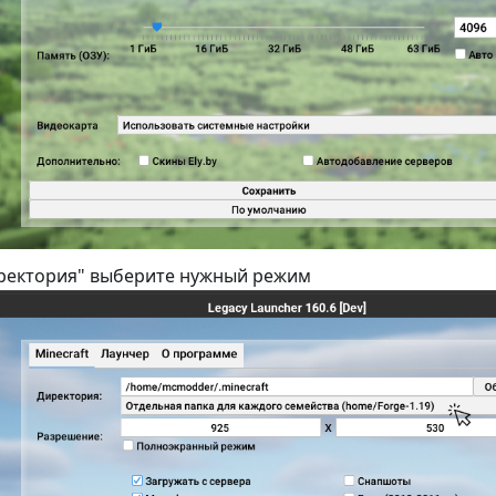
иректория" выберите нужный режим