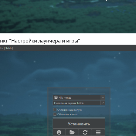
нкт "Настройки лаунчера и игры"