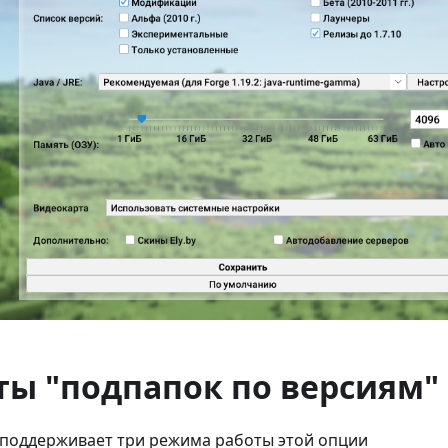
ты "подпапок по версиям"
 поддерживает три режима работы этой опции