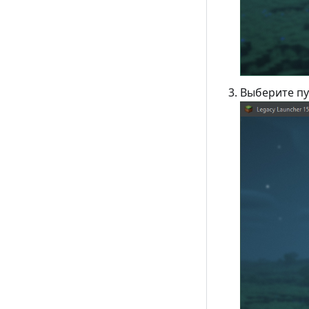
Выберите пу