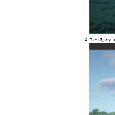
Перейдите на