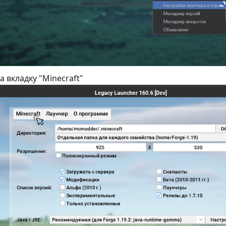
 вкладку "Minecraft"