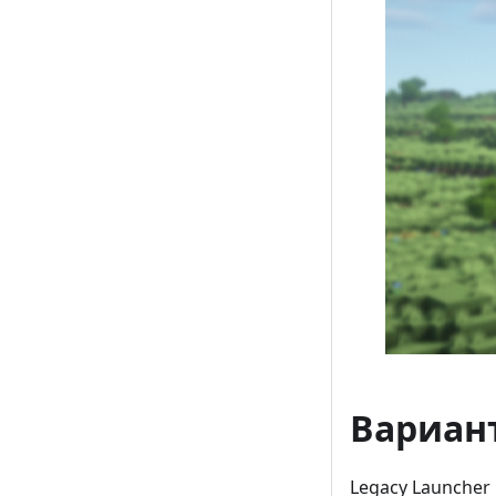
Вариан
Legacy Launcher